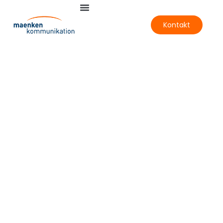
Kontakt