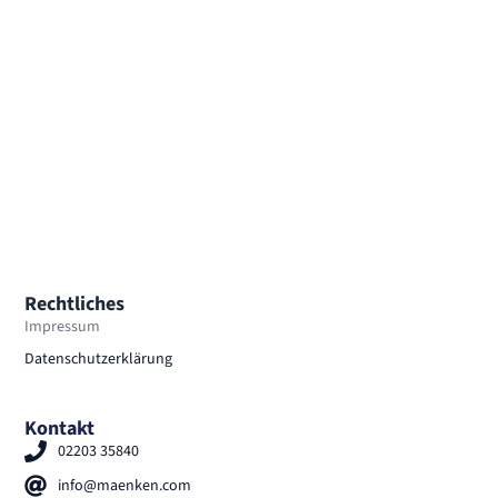
Rechtliches
Impressum
Datenschutzerklärung
Kontakt
02203 35840
info@maenken.com