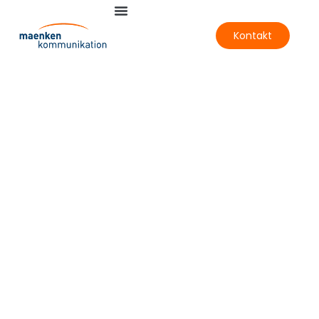
Kontakt