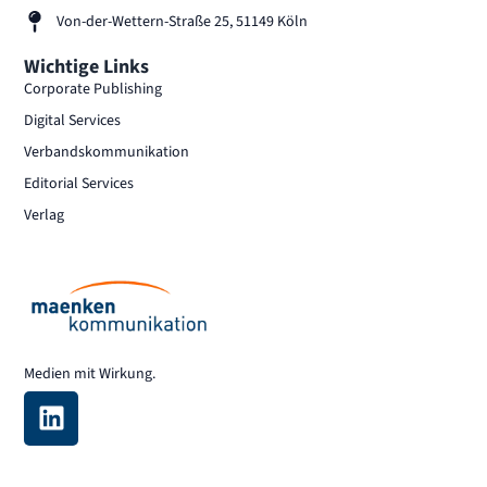
Von-der-Wettern-Straße 25, 51149 Köln
Wichtige Links
Corporate Publishing
Digital Services
Verbandskommunikation
Editorial Services
Verlag
Medien mit Wirkung.