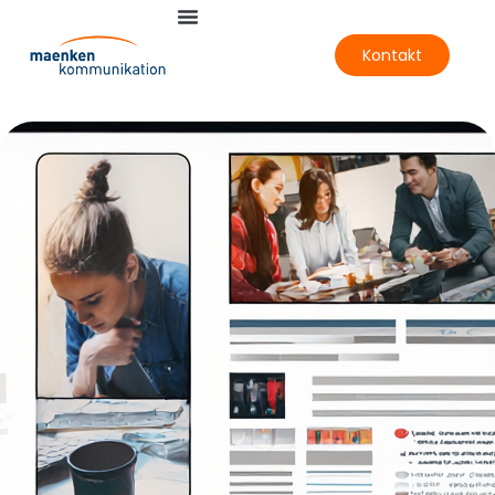
Kontakt