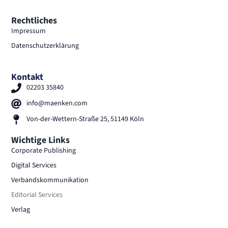
Rechtliches
Impressum
Datenschutzerklärung
Kontakt
02203 35840
info@maenken.com
Von-der-Wettern-Straße 25, 51149 Köln
Wichtige Links
Corporate Publishing
Digital Services
Verbandskommunikation
Editorial Services
Verlag