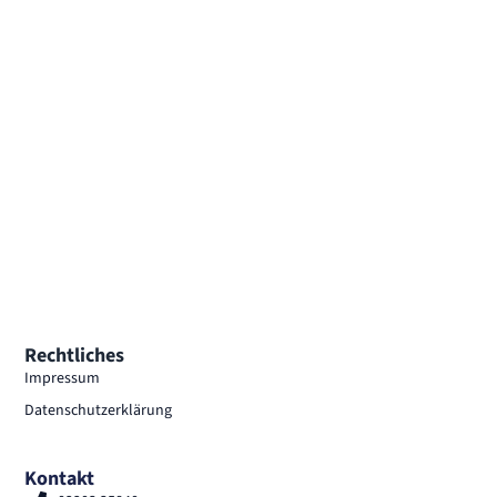
Rechtliches
Impressum
Datenschutzerklärung
Kontakt