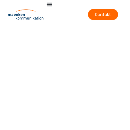
Kontakt