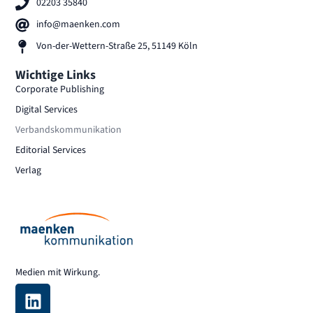
02203 35840
info@maenken.com
Von-der-Wettern-Straße 25, 51149 Köln
Wichtige Links
Corporate Publishing
Digital Services
Verbandskommunikation
Editorial Services
Verlag
Medien mit Wirkung.